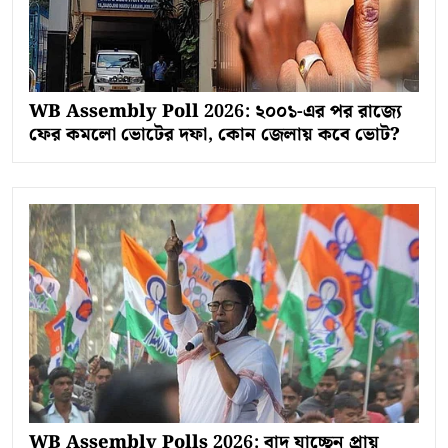
WB Assembly Poll 2026: ২০০১-এর পর রাজ্যে
ফের কমলো ভোটের দফা, কোন জেলায় কবে ভোট?
WB Assembly Polls 2026: বাদ যাচ্ছেন প্রায়