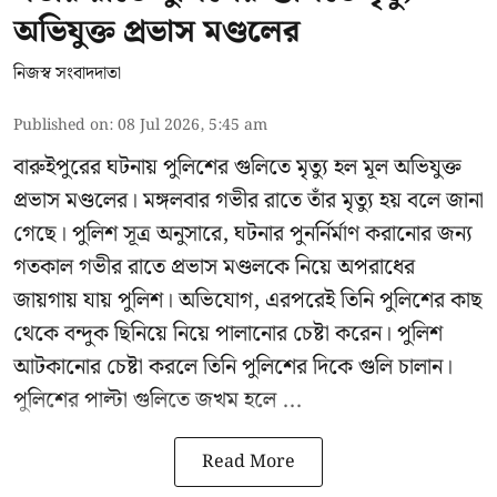
অভিযুক্ত প্রভাস মণ্ডলের
নিজস্ব সংবাদদাতা
Published on
:
08 Jul 2026, 5:45 am
বারুইপুরের ঘটনায় পুলিশের গুলিতে মৃত্যু হল মূল অভিযুক্ত
প্রভাস মণ্ডলের। মঙ্গলবার গভীর রাতে তাঁর মৃত্যু হয় বলে জানা
গেছে। পুলিশ সূত্র অনুসারে, ঘটনার পুনর্নির্মাণ করানোর জন্য
গতকাল গভীর রাতে প্রভাস মণ্ডলকে নিয়ে অপরাধের
জায়গায় যায় পুলিশ। অভিযোগ, এরপরেই তিনি পুলিশের কাছ
থেকে বন্দুক ছিনিয়ে নিয়ে পালানোর চেষ্টা করেন। পুলিশ
আটকানোর চেষ্টা করলে তিনি পুলিশের দিকে গুলি চালান।
পুলিশের পাল্টা গুলিতে জখম হলে ...
Read More