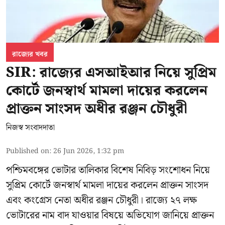
রাজ্যের খবর
SIR: রাজ্যের এসআইআর নিয়ে সুপ্রিম
কোর্টে জনস্বার্থ মামলা দায়ের করলেন
প্রাক্তন সাংসদ অধীর রঞ্জন চৌধুরী
নিজস্ব সংবাদদাতা
Published on
:
26 Jun 2026, 1:32 pm
পশ্চিমবঙ্গের
ভোটার তালিকার বিশেষ নিবিড় সংশোধন
নিয়ে
সুপ্রিম কোর্টে জনস্বার্থ মামলা দায়ের করলেন প্রাক্তন সাংসদ
এবং
কংগ্রেস নেতা অধীর রঞ্জন চৌধুরী
। রাজ্যে ২৭ লক্ষ
ভোটারের নাম বাদ যাওয়ার বিষয়ে অভিযোগ জানিয়ে প্রাক্তন