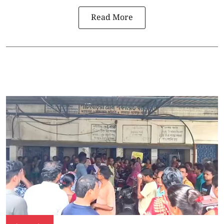
Read More