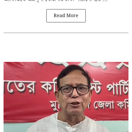
Read More