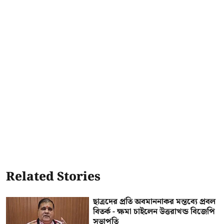
Related Stories
ছাত্রদের প্রতি অবমাননাকর মন্তব্যে প্রবল
বিতর্ক - ক্ষমা চাইলেন উত্তরাখন্ড বিজেপি
সভাপতি