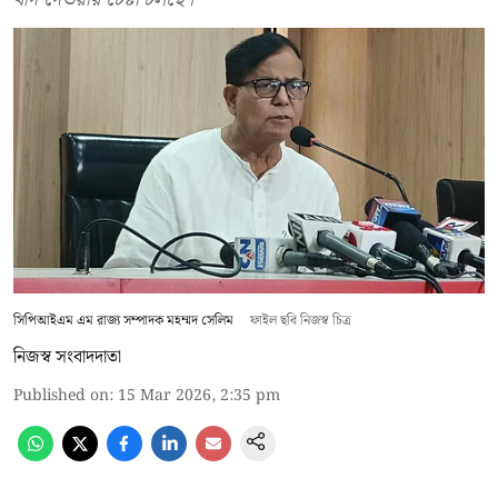
সিপিআইএম এম রাজ্য সম্পাদক মহম্মদ সেলিম
ফাইল ছবি নিজস্ব চিত্র
নিজস্ব সংবাদদাতা
Published on
:
15 Mar 2026, 2:35 pm