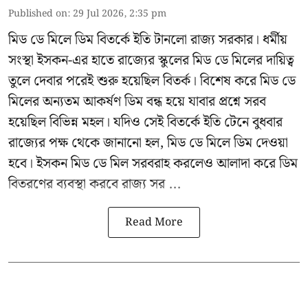
Published on
:
29 Jul 2026, 2:35 pm
মিড ডে মিলে ডিম বিতর্কে ইতি টানলো রাজ্য সরকার। ধর্মীয়
সংস্থা ইসকন-এর হাতে রাজ্যের স্কুলের মিড ডে মিলের দায়িত্ব
তুলে দেবার পরেই শুরু হয়েছিল বিতর্ক। বিশেষ করে মিড ডে
মিলের অন্যতম আকর্ষণ ডিম বন্ধ হয়ে যাবার প্রশ্নে সরব
হয়েছিল বিভিন্ন মহল। যদিও সেই বিতর্কে ইতি টেনে বুধবার
রাজ্যের পক্ষ থেকে জানানো হল, মিড ডে মিলে ডিম দেওয়া
হবে। ইসকন মিড ডে মিল সরবরাহ করলেও আলাদা করে ডিম
বিতরণের ব্যবস্থা করবে রাজ্য সর ...
Read More