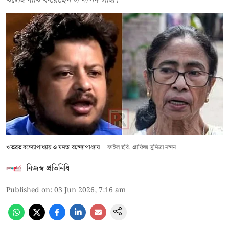
ঋতব্রত বন্দ্যোপাধ্যায় ও মমতা বন্দ্যোপাধ্যায়
ফাইল ছবি, গ্রাফিক্স সুমিত্রা নন্দন
নিজস্ব প্রতিনিধি
Published on
:
03 Jun 2026, 7:16 am