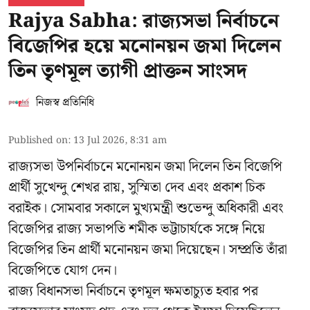
Rajya Sabha: রাজ্যসভা নির্বাচনে
বিজেপির হয়ে মনোনয়ন জমা দিলেন
তিন তৃণমূল ত্যাগী প্রাক্তন সাংসদ
নিজস্ব প্রতিনিধি
Published on
:
13 Jul 2026, 8:31 am
রাজ্যসভা উপনির্বাচনে মনোনয়ন জমা দিলেন তিন বিজেপি
প্রার্থী সুখেন্দু শেখর রায়, সুস্মিতা দেব এবং প্রকাশ চিক
বরাইক। সোমবার সকালে মুখ্যমন্ত্রী শুভেন্দু অধিকারী এবং
বিজেপির রাজ্য সভাপতি শমীক ভট্টাচার্যকে সঙ্গে নিয়ে
বিজেপির তিন প্রার্থী মনোনয়ন জমা দিয়েছেন। সম্প্রতি তাঁরা
বিজেপিতে যোগ দেন।
রাজ্য বিধানসভা নির্বাচনে তৃণমূল ক্ষমতাচ্যুত হবার পর