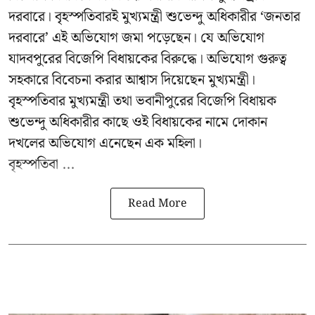
দরবারে। বৃহস্পতিবারই মুখ্যমন্ত্রী শুভেন্দু অধিকারীর ‘জনতার
দরবারে’ এই অভিযোগ জমা পড়েছেন। যে অভিযোগ
যাদবপুরের বিজেপি বিধায়কের বিরুদ্ধে। অভিযোগ গুরুত্ব
সহকারে বিবেচনা করার আশ্বাস দিয়েছেন মুখ্যমন্ত্রী।
বৃহস্পতিবার মুখ্যমন্ত্রী তথা ভবানীপুরের বিজেপি বিধায়ক
শুভেন্দু অধিকারীর কাছে ওই বিধায়কের নামে দোকান
দখলের অভিযোগ এনেছেন এক মহিলা।
বৃহস্পতিবা ...
Read More