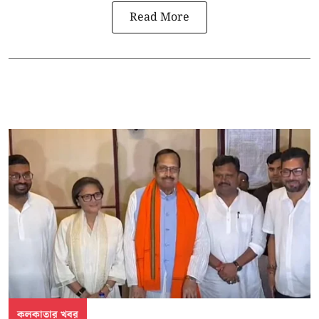
Read More
কলকাতার খবর