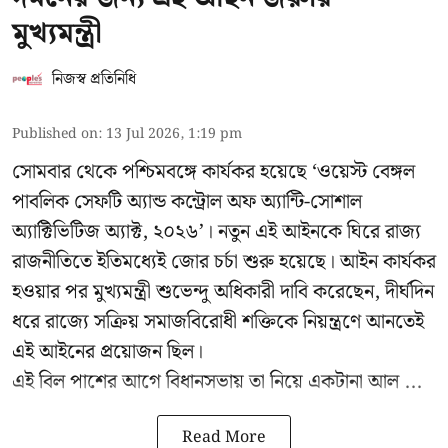
মুখ্যমন্ত্রী
নিজস্ব প্রতিনিধি
Published on
:
13 Jul 2026, 1:19 pm
সোমবার থেকে পশ্চিমবঙ্গে কার্যকর হয়েছে ‘ওয়েস্ট বেঙ্গল
পাবলিক সেফটি অ্যান্ড কন্ট্রোল অফ অ্যান্টি-সোশাল
অ্যাক্টিভিটিজ অ্যাক্ট, ২০২৬’। নতুন এই আইনকে ঘিরে রাজ্য
রাজনীতিতে ইতিমধ্যেই জোর চর্চা শুরু হয়েছে। আইন কার্যকর
হওয়ার পর মুখ্যমন্ত্রী শুভেন্দু অধিকারী দাবি করেছেন, দীর্ঘদিন
ধরে রাজ্যে সক্রিয় সমাজবিরোধী শক্তিকে নিয়ন্ত্রণে আনতেই
এই আইনের প্রয়োজন ছিল।
এই বিল পাশের আগে বিধানসভায় তা নিয়ে একটানা আল ...
Read More