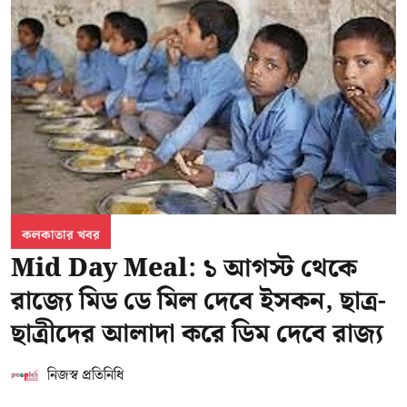
কলকাতার খবর
Mid Day Meal: ১ আগস্ট থেকে
রাজ্যে মিড ডে মিল দেবে ইসকন, ছাত্র-
ছাত্রীদের আলাদা করে ডিম দেবে রাজ্য
নিজস্ব প্রতিনিধি