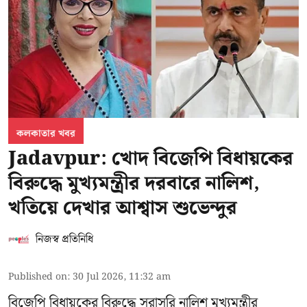
কলকাতার খবর
Jadavpur: খোদ বিজেপি বিধায়কের
বিরুদ্ধে মুখ্যমন্ত্রীর দরবারে নালিশ,
খতিয়ে দেখার আশ্বাস শুভেন্দুর
নিজস্ব প্রতিনিধি
Published on
:
30 Jul 2026, 11:32 am
বিজেপি বিধায়কের বিরুদ্ধে সরাসরি নালিশ মুখ্যমন্ত্রীর