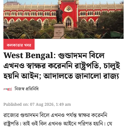
কলকাতার খবর
West Bengal: গুন্ডাদমন বিলে
এখনও স্বাক্ষর করেননি রাষ্ট্রপতি, চালুই
হয়নি আইন; আদালতে জানালো রাজ্য
নিজস্ব প্রতিনিধি
Published on
:
07 Aug 2026, 1:49 am
রাজ্যের গুন্ডাদমন বিলে এখনও পর্যন্ত স্বাক্ষর করেননি
রাষ্ট্রপতি। তাই ওই বিল এখনও আইনে পরিণত হয়নি। যে