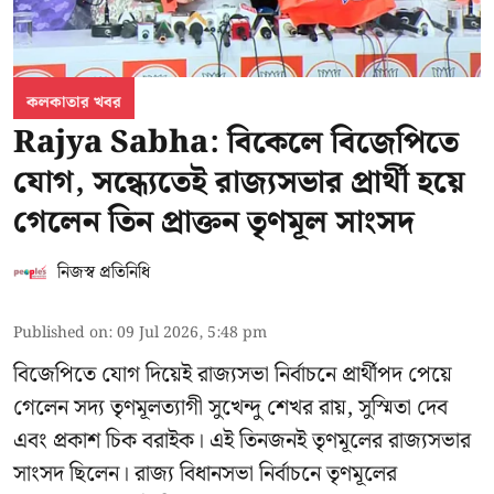
কলকাতার খবর
Rajya Sabha: বিকেলে বিজেপিতে
যোগ, সন্ধ্যেতেই রাজ্যসভার প্রার্থী হয়ে
গেলেন তিন প্রাক্তন তৃণমূল সাংসদ
নিজস্ব প্রতিনিধি
Published on
:
09 Jul 2026, 5:48 pm
বিজেপিতে যোগ দিয়েই রাজ্যসভা নির্বাচনে প্রার্থীপদ পেয়ে
গেলেন সদ্য তৃণমূলত্যাগী সুখেন্দু শেখর রায়, সুস্মিতা দেব
এবং প্রকাশ চিক বরাইক। এই তিনজনই তৃণমূলের রাজ্যসভার
সাংসদ ছিলেন। রাজ্য বিধানসভা নির্বাচনে তৃণমূলের