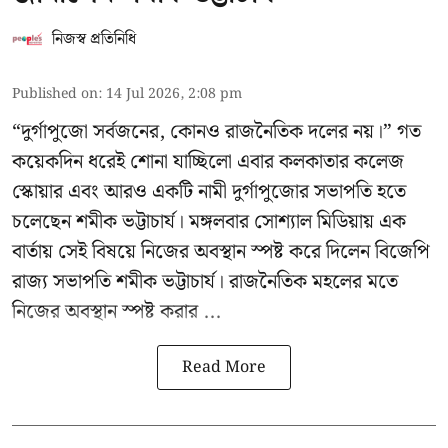
নিজস্ব প্রতিনিধি
Published on
:
14 Jul 2026, 2:08 pm
“দুর্গাপুজো সর্বজনের, কোনও রাজনৈতিক দলের নয়।” গত
কয়েকদিন ধরেই শোনা যাচ্ছিলো এবার কলকাতার কলেজ
স্কোয়ার এবং আরও একটি নামী দুর্গাপুজোর সভাপতি হতে
চলেছেন
শমীক ভট্টাচার্য
। মঙ্গলবার সোশ্যাল মিডিয়ায় এক
বার্তায় সেই বিষয়ে নিজের অবস্থান স্পষ্ট করে দিলেন বিজেপি
রাজ্য সভাপতি শমীক ভট্টাচার্য। রাজনৈতিক মহলের মতে
নিজের অবস্থান স্পষ্ট করার ...
Read More