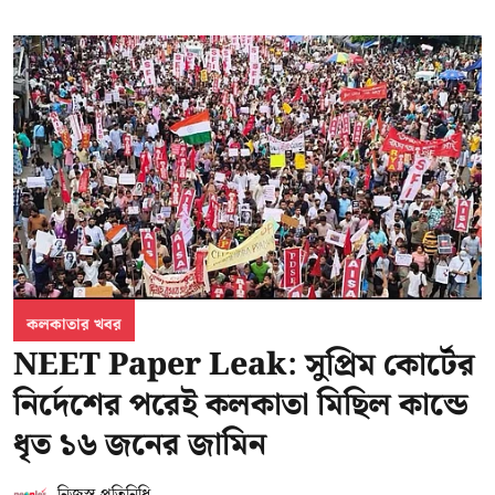
কলকাতার খবর
NEET Paper Leak: সুপ্রিম কোর্টের
নির্দেশের পরেই কলকাতা মিছিল কান্ডে
ধৃত ১৬ জনের জামিন