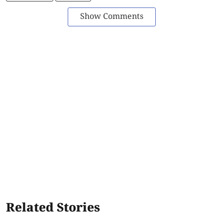
Show Comments
Related Stories