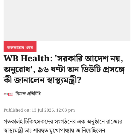
কলকাতার খবর
WB Health: 'সরকারি আদেশ নয়,
অনুরোধ', ৯৬ ঘণ্টা অন ডিউটি প্রসঙ্গে
কী জানালেন স্বাস্থ্যমন্ত্রী?
নিজস্ব প্রতিনিধি
Published on
:
13 Jul 2026, 12:03 pm
গতকালই চিকিৎসকদের সংগঠনের এক অনুষ্ঠানে রাজ্যের
স্বাস্থ্যমন্ত্রী ডাঃ শারদ্বত মুখোপাধ্যায় জানিয়েছিলেন