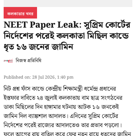
কলকাতার খবর
NEET Paper Leak: সুপ্রিম কোর্টের
নির্দেশের পরেই কলকাতা মিছিল কান্ডে
ধৃত ১৬ জনের জামিন
নিজস্ব প্রতিনিধি
Published on
:
28 Jul 2026, 1:40 pm
নিট প্রশ্ন ফাঁস কান্ডে কেন্দ্রীয় শিক্ষামন্ত্রী ধর্মেন্দ্র প্রধানের
ইস্তফার দাবিতে ২৪ জুলাই কলকাতায় বাম ছাত্র সংগঠনের
ডাকা মিছিলের দিন হাঙ্গামার ঘটনায় আটক ১৬ জনকেই
জামিন দিল ব্যাঙ্কশাল আদালত। এদিনের সুপ্রিম কোর্টের
নির্দেশের পরেই রাজ্যের আদালতেও তার প্রভাব পড়লো।
ফলে আগের রায় বাতিল করে ফের নতুন রায়ে ধৃতদের জামিন