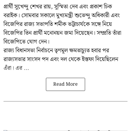
প্রার্থী সুখেন্দু শেখর রায়, সুস্মিতা দেব এবং প্রকাশ চিক
বরাইক। সোমবার সকালে মুখ্যমন্ত্রী শুভেন্দু অধিকারী এবং
বিজেপির রাজ্য সভাপতি শমীক ভট্টাচার্যকে সঙ্গে নিয়ে
বিজেপির তিন প্রার্থী মনোনয়ন জমা দিয়েছেন। সম্প্রতি তাঁরা
বিজেপিতে যোগ দেন।
রাজ্য বিধানসভা নির্বাচনে তৃণমূল ক্ষমতাচ্যুত হবার পর
রাজ্যসভার সাংসদ পদ এবং দল থেকে ইস্তফা দিয়েছিলেন
এঁরা। এর ...
Read More