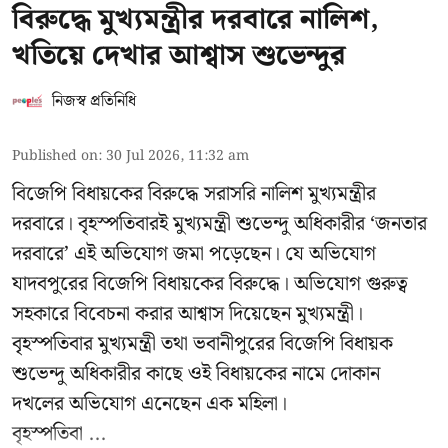
বিরুদ্ধে মুখ্যমন্ত্রীর দরবারে নালিশ,
খতিয়ে দেখার আশ্বাস শুভেন্দুর
নিজস্ব প্রতিনিধি
Published on
:
30 Jul 2026, 11:32 am
বিজেপি বিধায়কের বিরুদ্ধে সরাসরি নালিশ মুখ্যমন্ত্রীর
দরবারে। বৃহস্পতিবারই মুখ্যমন্ত্রী শুভেন্দু অধিকারীর ‘জনতার
দরবারে’ এই অভিযোগ জমা পড়েছেন। যে অভিযোগ
যাদবপুরের বিজেপি বিধায়কের বিরুদ্ধে। অভিযোগ গুরুত্ব
সহকারে বিবেচনা করার আশ্বাস দিয়েছেন মুখ্যমন্ত্রী।
বৃহস্পতিবার মুখ্যমন্ত্রী তথা ভবানীপুরের বিজেপি বিধায়ক
শুভেন্দু অধিকারীর কাছে ওই বিধায়কের নামে দোকান
দখলের অভিযোগ এনেছেন এক মহিলা।
বৃহস্পতিবা ...