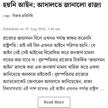
হয়নি আইন; আদালতে জানালো রাজ্য
নিজস্ব প্রতিনিধি
Published on
:
07 Aug 2026, 1:49 am
রাজ্যের গুন্ডাদমন বিলে এখনও পর্যন্ত স্বাক্ষর করেননি
রাষ্ট্রপতি। তাই ওই বিল এখনও আইনে পরিণত হয়নি। যে
আইন নেই সেই আইনের বিরোধিতা করে জনস্বার্থ মামলা
দায়ের করা যাবে না। বৃহস্পতিবার রাজ্যের বিতর্কিত ‘গুন্ডাদমন
আইন’ প্রসঙ্গে করা এক জনস্বার্থ মামলা খারিজ করে একথা
জানিয়েছে কলকাতা হাইকোর্ট। বৃহস্পতিবার রাজ্যের
অ্যাডভোকেট জেনারেল আদালতে জানিয়েছেন, রাজ্য
বিধানসভায় এই পাশ হলেও এই আইন এখনও পর্যন্ত রাষ্ট্রপ ...
Read More