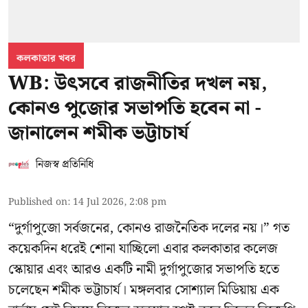
কলকাতার খবর
WB: উৎসবে রাজনীতির দখল নয়,
কোনও পুজোর সভাপতি হবেন না -
জানালেন শমীক ভট্টাচার্য
নিজস্ব প্রতিনিধি
Published on
:
14 Jul 2026, 2:08 pm
“দুর্গাপুজো সর্বজনের, কোনও রাজনৈতিক দলের নয়।” গত
কয়েকদিন ধরেই শোনা যাচ্ছিলো এবার কলকাতার কলেজ
স্কোয়ার এবং আরও একটি নামী দুর্গাপুজোর সভাপতি হতে
চলেছেন
শমীক ভট্টাচার্য
। মঙ্গলবার সোশ্যাল মিডিয়ায় এক