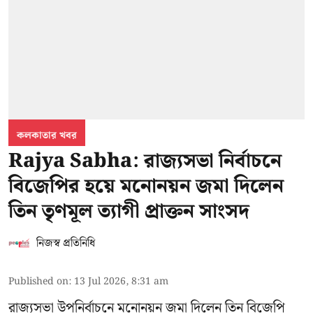
কলকাতার খবর
Rajya Sabha: রাজ্যসভা নির্বাচনে
বিজেপির হয়ে মনোনয়ন জমা দিলেন
তিন তৃণমূল ত্যাগী প্রাক্তন সাংসদ
নিজস্ব প্রতিনিধি
Published on
:
13 Jul 2026, 8:31 am
রাজ্যসভা উপনির্বাচনে মনোনয়ন জমা দিলেন তিন বিজেপি