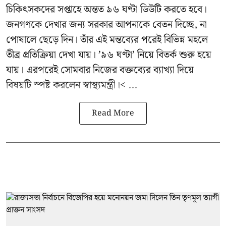
চিকিৎসকদের সপ্তাহে অন্তত ৯৬ ঘণ্টা ডিউটি করতে হবে।
জনগণকে দেখার জন্য সরকার আপনাকে বেতন দিচ্ছে, না
পোষালে ছেড়ে দিন। তাঁর এই মন্তব্যের পরেই বিভিন্ন মহলে
তীব্র প্রতিক্রিয়া দেখা যায়। ’৯৬ ঘণ্টা’ নিয়ে বিতর্ক শুরু হয়ে
যায়। এরপরেই সোমবার নিজের বক্তব্যের ব্যাখ্যা দিয়ে
বিষয়টি স্পষ্ট করলেন স্বাস্থ্যমন্ত্রী।< ...
Read More