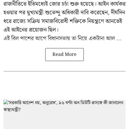
রাজনীতিতে ইতিমধ্যেই জোর চর্চা শুরু হয়েছে। আইন কার্যকর
হওয়ার পর মুখ্যমন্ত্রী শুভেন্দু অধিকারী দাবি করেছেন, দীর্ঘদিন
ধরে রাজ্যে সক্রিয় সমাজবিরোধী শক্তিকে নিয়ন্ত্রণে আনতেই
এই আইনের প্রয়োজন ছিল।
এই বিল পাশের আগে বিধানসভায় তা নিয়ে একটানা আল ...
Read More