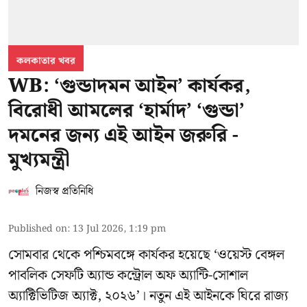
কলকাতার খবর
WB: ‘গুন্ডাদমন আইন’ কার্যকর,
বিরোধী আমলের ‘হার্মাদ’ ‘গুন্ডা’
দমনের জন্য এই আইন জরুরি -
মুখ্যমন্ত্রী
নিজস্ব প্রতিনিধি
Published on
:
13 Jul 2026, 1:19 pm
সোমবার থেকে পশ্চিমবঙ্গে কার্যকর হয়েছে ‘ওয়েস্ট বেঙ্গল
পাবলিক সেফটি অ্যান্ড কন্ট্রোল অফ অ্যান্টি-সোশাল
অ্যাক্টিভিটিজ অ্যাক্ট, ২০২৬’। নতুন এই আইনকে ঘিরে রাজ্য