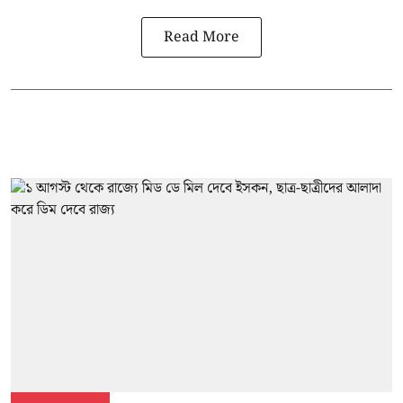
Read More