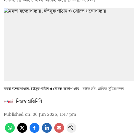
মমতা বন্দ্যোপাধ্যায়, ইউসুফ পাঠান ও সৌরভ গঙ্গোপাধ্যায়
ফাইল ছবি, গ্রাফিক্স সুমিত্রা নন্দন
নিজস্ব প্রতিনিধি
Published on
:
06 Jun 2026, 1:47 pm