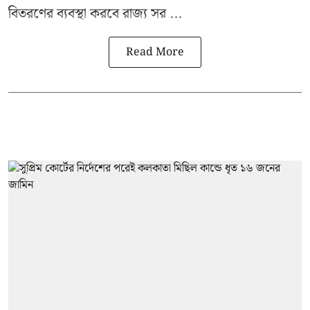
বিতরণের ব্যবস্থা করবে রাজ্য সর ...
Read More