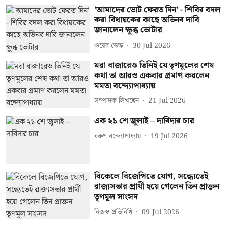
'আমাদের ভোট ফেরত দিন' - শিবির বদল
করা বিধায়কের কাছে অভিনব দাবি
জানালেন ক্ষুব্ধ ভোটার
ওয়েব ডেস্ক
30 Jul 2026
মরা বাজারেও তিনিই যে তৃণমূলের শেষ
কথা তা আরও একবার প্রমাণ করলেন
মমতা বন্দ্যোপাধ্যায়
সম্পাদক লিখছেন
21 Jul 2026
এক ২১ শে জুলাই – দাবিদার চার
বরুণ বন্দ্যোপাধ্যায়
19 Jul 2026
বিকেলে বিজেপিতে যোগ, সন্ধ্যেতেই
রাজ্যসভার প্রার্থী হয়ে গেলেন তিন প্রাক্তন
তৃণমূল সাংসদ
নিজস্ব প্রতিনিধি
09 Jul 2026