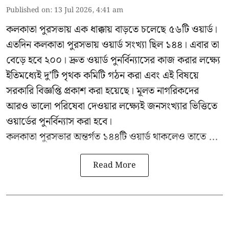
Published on
:
13 Jul 2026, 4:41 am
কলকাতা পুরসভায় এক ধাক্কায় বাড়তে চলেছে ৫৬টি ওয়ার্ড।
এতদিন কলকাতা পুরসভায় ওয়ার্ড সংখ্যা ছিল ১৪৪। এবার তা
বেড়ে হবে ২০০। দ্রুত ওয়ার্ড পুনর্বিন্যাসের কাজ করার লক্ষ্যে
ইতিমধ্যেই দু’টি পৃথক কমিটি গঠন করা এবং এই বিষয়ে
সরকারি বিজ্ঞপ্তি প্রকাশ করা হয়েছে। মূলত নাগরিকদের
আরও ভালো পরিষেবা দেওয়ার লক্ষ্যেই জনসংখ্যার ভিত্তিতে
ওয়ার্ডের পুনর্বিন্যাস করা হবে।
কলকাতা পুরসভার অন্তর্গত ১৪৪টি ওয়ার্ড থাকলেও তাতে ...
Read More