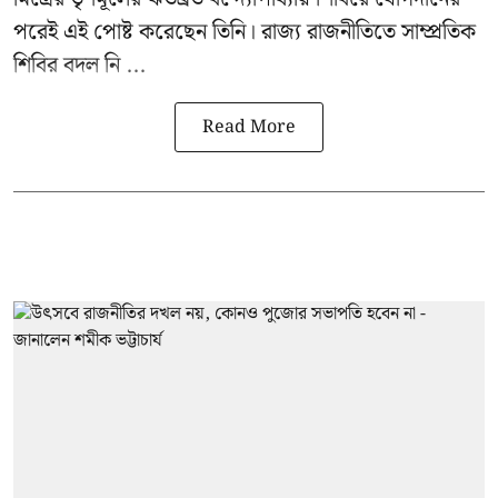
পরেই এই পোষ্ট করেছেন তিনি। রাজ্য রাজনীতিতে সাম্প্রতিক
শিবির বদল নি ...
Read More