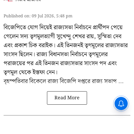
Published on
:
09 Jul 2026, 5:48 pm
বিজেপিতে যোগ দিয়েই রাজ্যসভা নির্বাচনে প্রার্থীপদ পেয়ে
গেলেন সদ্য তৃণমূলত্যাগী সুখেন্দু শেখর রায়, সুস্মিতা দেব
এবং প্রকাশ চিক বরাইক। এই তিনজনই তৃণমূলের রাজ্যসভার
সাংসদ ছিলেন। রাজ্য বিধানসভা নির্বাচনে তৃণমূলের
পরাজয়ের পর এই তিনজন রাজ্যসভার সাংসদ পদ এবং
তৃণমূল থেকে ইস্তফা দেন।
বৃহস্পতিবার বিকেলে রাজ্য বিজেপি দপ্তরে
রাজ্য সভাপ ...
Read More