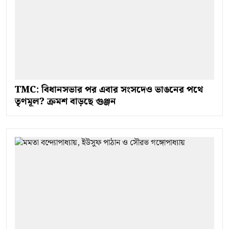
TMC: বিধানসভার পর এবার সংসদেও ভাঙনের পথে
তৃণমূল? ক্রমশ বাড়ছে গুঞ্জন