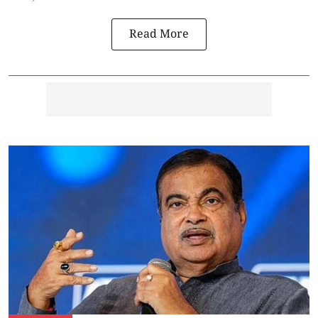
Read More