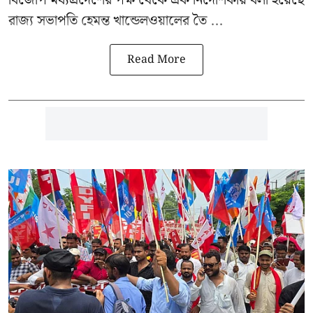
রাজ্য সভাপতি হেমন্ত খান্ডেলওয়ালের তৈ ...
Read More