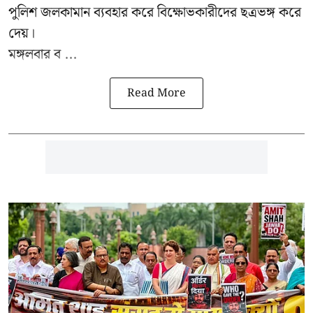
পুলিশ জলকামান ব্যবহার করে বিক্ষোভকারীদের ছত্রভঙ্গ করে
দেয়।
মঙ্গলবার ব ...
Read More