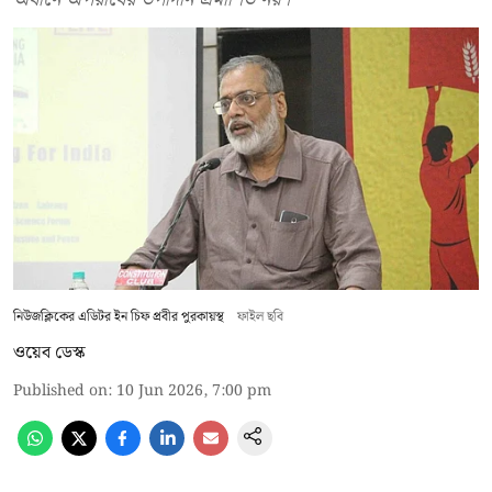
নিউজক্লিকের এডিটর ইন চিফ প্রবীর পুরকায়স্থ
ফাইল ছবি
ওয়েব ডেস্ক
Published on
:
10 Jun 2026, 7:00 pm