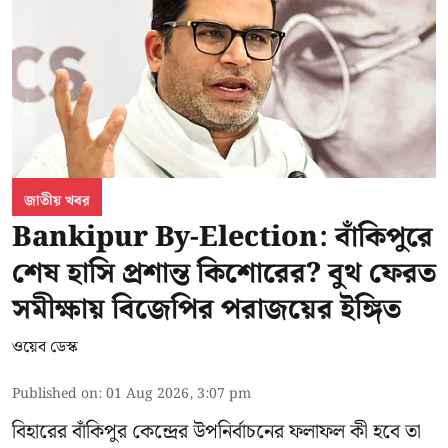
জাতীয় খবর
Bankipur By-Election: বাঁকিপুরে
শেষ হাসি প্রশান্ত কিশোরের? বুথ ফেরত
সমীক্ষায় বিজেপির পরাজয়ের ইঙ্গিত
ওয়েব ডেস্ক
Published on
:
01 Aug 2026, 3:07 pm
বিহারের বাঁকিপুর কেন্দ্রের উপনির্বাচনের ফলাফল কী হবে তা