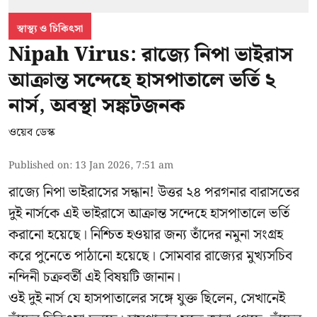
স্বাস্থ্য ও চিকিৎসা
Nipah Virus: রাজ্যে নিপা ভাইরাস
আক্রান্ত সন্দেহে হাসপাতালে ভর্তি ২
নার্স, অবস্থা সঙ্কটজনক
ওয়েব ডেস্ক
Published on
:
13 Jan 2026, 7:51 am
রাজ্যে নিপা ভাইরাসের সন্ধান! উত্তর ২৪ পরগনার বারাসতের
দুই নার্সকে এই ভাইরাসে আক্রান্ত সন্দেহে হাসপাতালে ভর্তি
করানো হয়েছে। নিশ্চিত হওয়ার জন্য তাঁদের নমুনা সংগ্রহ
করে পুনেতে পাঠানো হয়েছে। সোমবার রাজ্যের মুখ্যসচিব
নন্দিনী চক্রবর্তী এই বিষয়টি জানান।
ওই দুই নার্স যে হাসপাতালের সঙ্গে যুক্ত ছিলেন, সেখানেই