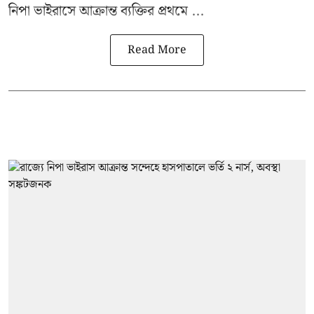
নিপা ভাইরাসে আক্রান্ত ব্যক্তির প্রথমে ...
Read More