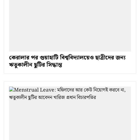
কেরালার পর গুয়াহাটি বিশ্ববিদ্যালয়েও ছাত্রীদের জন্য
ঋতুকালীন ছুটির সিদ্ধান্ত