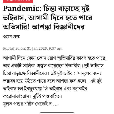
Pandemic: চিন্তা বাড়াচ্ছে দুই
ভাইরাস, আগামী দিনে হতে পারে
অতিমারি! আশঙ্কা বিজ্ঞানীদের
ওয়েব ডেস্ক
Published on
:
31 Jan 2026, 9:37 am
আগামী দিনে কোন কোন রোগ অতিমারির কারণ হতে পারে,
তার একটি তালিকা প্রস্তুত করেছেন বিজ্ঞানীরা।
দুই ভাইরাস
চিন্তা বাড়াচ্ছে
বিজ্ঞানীদের। এই দুই ভাইরাস মানুষের জন্য
ভয়াবহ হয়ে উঠতে পারে বলে আশঙ্কা করা হচ্ছে। এই দুই
ভাইরাস হল ইনফ্লুয়েঞ্জা ডি ভাইরাস এবং ক্যানাইন
করোনাভাইরাস। দুটিই পশুবাহিত।
মূলত পশুর শরীর থেকেই ছ ...