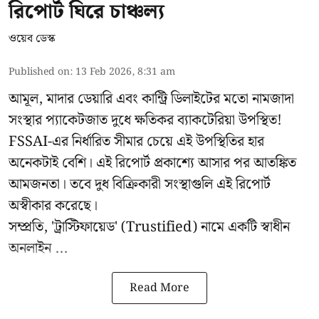
রিপোর্ট ঘিরে চাঞ্চল্য
ওয়েব ডেস্ক
Published on
:
13 Feb 2026, 8:31 am
আমূল, মাদার ডেয়ারি এবং কান্ট্রি ডিলাইটের মতো নামজাদা
সংস্থার প্যাকেটজাত দুধে ক্ষতিকর ব্যাকটেরিয়া উপস্থিত!
FSSAI-এর নির্ধারিত সীমার চেয়ে এই উপস্থিতির হার
অনেকটাই বেশি। এই রিপোর্ট প্রকাশ্যে আসার পর আতঙ্কিত
আমজনতা। তবে দুধ বিক্রিকারী সংস্থাগুলি এই রিপোর্ট
অস্বীকার করেছে।
সম্প্রতি,
'ট্রাস্টিফায়েড'
(Trustified) নামে একটি স্বাধীন
অনলাইন ...
Read More