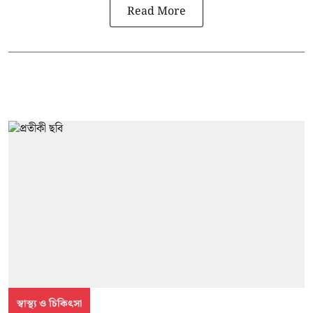
Read More
স্বাস্থ্য ও চিকিৎসা