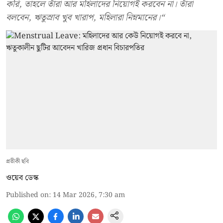
করি, তাহলে তাঁরা আর মহিলাদের নিয়োগই করবেন না। তাঁরা
বলবেন, ঋতুস্রাব খুব খারাপ, মহিলারা নিম্নমানের।“
প্রতীকী ছবি
ওয়েব ডেস্ক
Published on
:
14 Mar 2026, 7:30 am