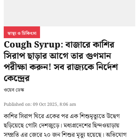
স্বাস্থ্য ও চিকিৎসা
Cough Syrup: বাজারে কাশির
সিরাপ ছাড়ার আগে তার গুণমান
পরীক্ষা করুন! সব রাজ্যকে নির্দেশ
কেন্দ্রের
ওয়েব ডেস্ক
Published on
:
09 Oct 2025, 8:06 am
কাশির সিরাপ ঘিরে একের পর এক শিশুমৃত্যুতে উদ্বেগ
ছড়িয়েছে গোটা দেশজুড়ে। মধ্যপ্রদেশের ছিন্দওয়াড়ায়
সম্প্রতি এর জেরে ২০ জন শিশুর মৃত্যু হয়েছে। অভিযোগ