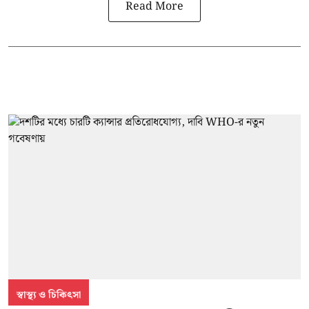
Read More
স্বাস্থ্য ও চিকিৎসা