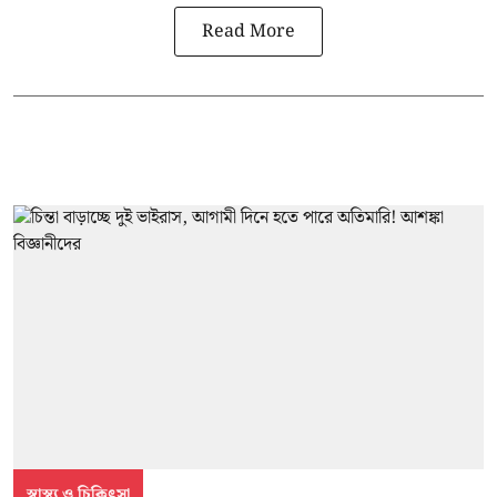
Read More
স্বাস্থ্য ও চিকিৎসা