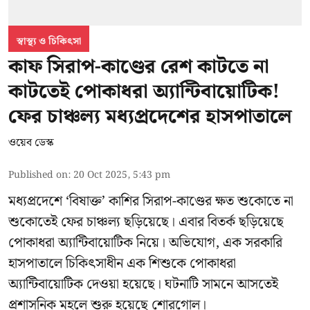
স্বাস্থ্য ও চিকিৎসা
কাফ সিরাপ-কাণ্ডের রেশ কাটতে না
কাটতেই পোকাধরা অ্যান্টিবায়োটিক!
ফের চাঞ্চল্য মধ্যপ্রদেশের হাসপাতালে
ওয়েব ডেস্ক
Published on
:
20 Oct 2025, 5:43 pm
মধ্যপ্রদেশে ‘বিষাক্ত’ কাশির সিরাপ-কাণ্ডের ক্ষত শুকোতে না
শুকোতেই ফের চাঞ্চল্য ছড়িয়েছে। এবার বিতর্ক ছড়িয়েছে
পোকাধরা অ্যান্টিবায়োটিক নিয়ে। অভিযোগ, এক সরকারি
হাসপাতালে চিকিৎসাধীন এক শিশুকে পোকাধরা
অ্যান্টিবায়োটিক দেওয়া হয়েছে। ঘটনাটি সামনে আসতেই
প্রশাসনিক মহলে শুরু হয়েছে শোরগোল।