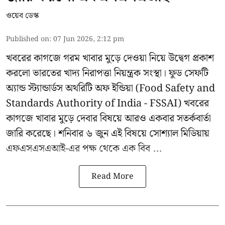
ওয়েব ডেস্ক
Published on
:
07 Jun 2026, 2:12 pm
খবরের কাগজে গরম খাবার মুড়ে দেওয়া নিয়ে উদ্বেগ প্রকাশ
করলো ভারতের খাদ্য নিরাপত্তা নিয়ন্ত্রক সংস্থা। ফুড সেফটি
অ্যান্ড স্ট্যান্ডার্ডস অথরিটি অফ ইন্ডিয়া (
Food Safety and
Standards Authority of India - FSSAI
) খবরের
কাগজে খাবার মুড়ে দেবার বিষয়ে আরও একবার সতর্কবার্তা
জারি করেছে। শনিবার ৬ জুন এই বিষয়ে সোশ্যাল মিডিয়ায়
এফএসএসএআই-এর পক্ষ থেকে এক বিব ...
Read More