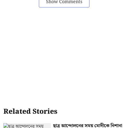
Show Comments
Related Stories
ছাত্র আন্দোলনের সময় মোদীকে নিশানা