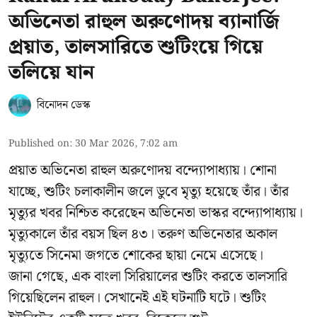
অভিনেতা রাহুল অরুণোদয় ব্যানার্জি
প্রয়াত, তালসারিতে শুটিংয়ে গিয়ে
তলিয়ে যান
বিনোদন ডেস্ক
Published on
:
30 Mar 2026, 7:02 am
প্রয়াত অভিনেতা রাহুল অরুণোদয় বন্দ্যোপাধ্যায়। শোনা
যাচ্ছে, শুটিং চলাকালীন জলে ডুবে মৃত্যু হয়েছে তাঁর। তাঁর
মৃত্যুর খবর নিশ্চিত করেছেন অভিনেতা ভাস্কর বন্দ্যোপাধ্যায়।
মৃত্যুকালে তাঁর বয়স ছিল ৪৩। তরুণ অভিনেতার অকাল
মৃত্যুতে সিনেমা জগতে শোকের ছায়া নেমে এসেছে।
জানা গেছে, এক বাংলা সিরিয়ালের শুটিং করতে তালসারি
গিয়েছিলেন রাহুল। সেখানেই এই ঘটনাটি ঘটে। শুটিং