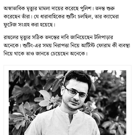
অস্বাভাবিক মৃত্যুর মামলা দায়ের করেছে পুলিশ। তদন্ত শুরু
করেছেন তাঁরা। যে ধারাবাহিকের শুটিং চলছিল, তার ক্যামেরা
ফুটেজ সংগ্রহ করা হয়েছে।
রাহুলের মৃত্যুর সঠিক তদন্তের দাবি জানিয়েছেন টলিপাড়ার
অনেকে। শুটিং-এর সময় নিরাপত্তা নিয়ে আর্টিস্ট ফোরাম কী ব্যবস্থা
নিয়ে থাকে তাও জানতে চেয়েছেন অনেকে।