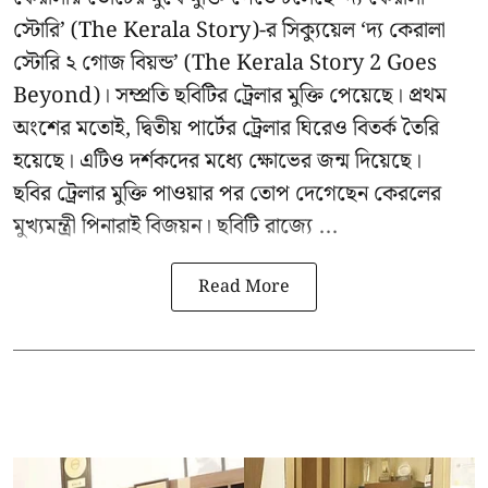
স্টোরি’ (The Kerala Story)-র সিক্যুয়েল ‘দ্য কেরালা
স্টোরি ২ গোজ বিয়ন্ড’ (The Kerala Story 2 Goes
Beyond)। সম্প্রতি ছবিটির ট্রেলার মুক্তি পেয়েছে। প্রথম
অংশের মতোই, দ্বিতীয় পার্টের ট্রেলার ঘিরেও বিতর্ক তৈরি
হয়েছে। এটিও দর্শকদের মধ্যে ক্ষোভের জন্ম দিয়েছে।
ছবির ট্রেলার মুক্তি পাওয়ার পর তোপ দেগেছেন কেরলের
মুখ্যমন্ত্রী পিনারাই বিজয়ন। ছবিটি রাজ্যে ...
Read More