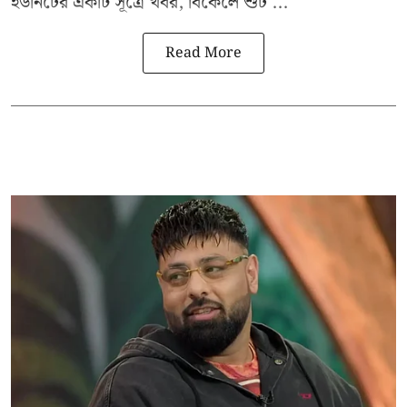
ইউনিটের একটি সূত্রে খবর, বিকেলে শুট ...
Read More