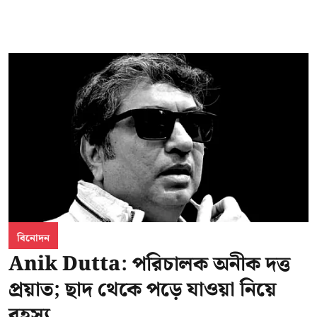
বিনোদন
Anik Dutta: পরিচালক অনীক দত্ত
প্রয়াত; ছাদ থেকে পড়ে যাওয়া নিয়ে
রহস্য