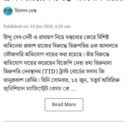
বিনোদন ডেস্ক
Published on
:
16 Jun 2026, 6:20 am
হিন্দু দেব-দেবী ও রামায়ণ নিয়ে মন্তব্যের জেরে বিশিষ্ট
অভিনেতা প্রকাশ রাজের
বিরুদ্ধে তিরুপতির এক আদালতে
ফৌজদারি অভিযোগ দায়ের করা হয়েছে। তাঁর বিরুদ্ধে
অভিযোগ দায়ের করেছেন বিজেপি নেতা তথা তিরুমালা
তিরুপতি দেবস্থানম (TTD) ট্রাস্ট বোর্ডের সদস্য জি
ভানুপ্রকাশ রেড্ডি। তিনি সোমবার, ১৫ জুন, 'চতুর্থ অতিরিক্ত
জুডিশিয়াল ম্যাজিস্ট্রেট (প্রথম শ্রে ...
Read More